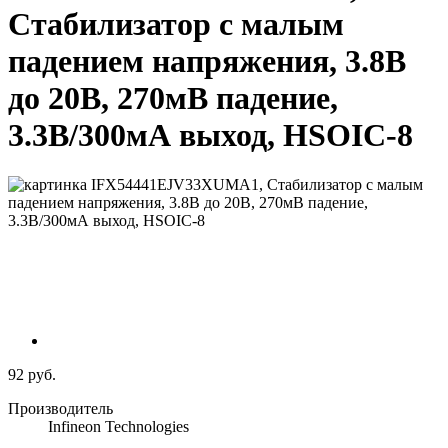
Стабилизатор с малым
падением напряжения, 3.8В
до 20В, 270мВ падение,
3.3В/300мА выход, HSOIC-8
92 руб.
Производитель
Infineon Technologies