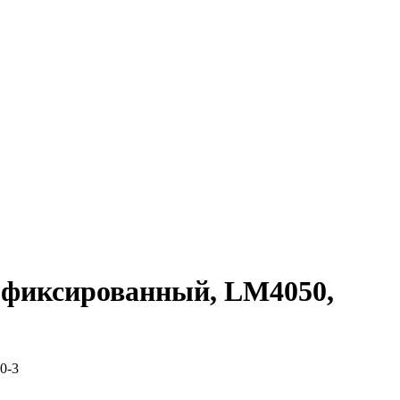
 фиксированный, LM4050,