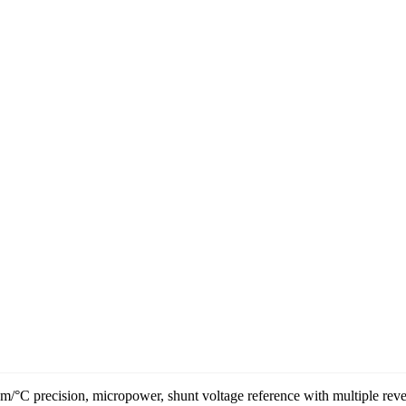
precision, micropower, shunt voltage reference with multiple revers