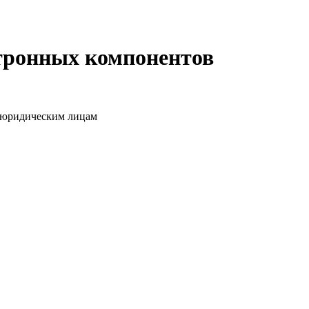
ктронных компонентов
о юридическим лицам