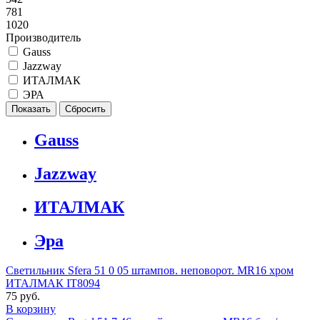
781
1020
Производитель
Gauss
Jazzway
ИТАЛМАК
ЭРА
Gauss
Jazzway
ИТАЛМАК
Эра
Светильник Sfera 51 0 05 штампов. неповорот. MR16 хром
ИТАЛМАК IT8094
75 руб.
В корзину