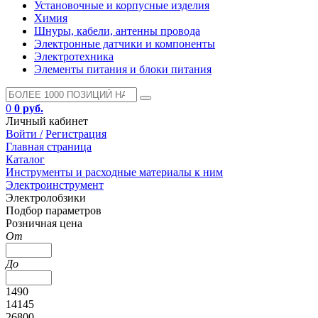
Установочные и корпусные изделия
Химия
Шнуры, кабели, антенны провода
Электронные датчики и компоненты
Электротехника
Элементы питания и блоки питания
0
0 руб.
Личный кабинет
Войти /
Регистрация
Главная страница
Каталог
Инструменты и расходные материалы к ним
Электроинструмент
Электролобзики
Подбор параметров
Розничная цена
От
До
1490
14145
26800