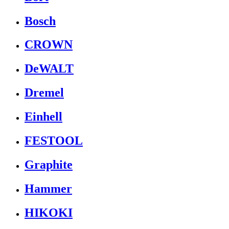
Bosch
CROWN
DeWALT
Dremel
Einhell
FESTOOL
Graphite
Hammer
HIKOKI