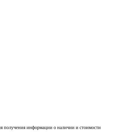
Для получения информации о наличии и стоимости