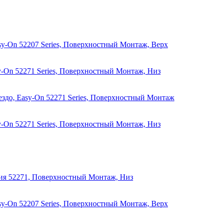
Easy-On 52207 Series, Поверхностный Монтаж, Верх
asy-On 52271 Series, Поверхностный Монтаж, Низ
Гнездо, Easy-On 52271 Series, Поверхностный Монтаж
asy-On 52271 Series, Поверхностный Монтаж, Низ
Серия 52271, Поверхностный Монтаж, Низ
Easy-On 52207 Series, Поверхностный Монтаж, Верх