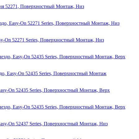
Серия 52271, Поверхностный Монтаж, Низ
нездо, Easy-On 52271 Series, Поверхностный Монтаж, Низ
Easy-On 52271 Series, Поверхностный Монтаж, Низ
 Гнездо, Easy-On 52435 Series, Поверхностный Монтаж, Верх
нездо, Easy-On 52435 Series, Поверхностный Монтаж
, Easy-On 52435 Series, Поверхностный Монтаж, Верх
 Гнездо, Easy-On 52435 Series, Поверхностный Монтаж, Верх
, Easy-On 52437 Series, Поверхностный Монтаж, Низ