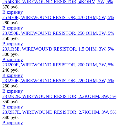
25J4K0E, WIREWOUND RESISTOR, 4KOHM, 5W, 5%
370 руб.
В корзину
25J470E, WIREWOUND RESISTOR, 470 OHM, 5W, 5%
280 руб.
В корзину
23J250E, WIREWOUND RESISTOR, 250 OHM, 3W, 5%
250 руб.
В корзину
23J1R5E, WIREWOUND RESISTOR, 1.5 OHM, 3W, 5%
300 руб.
В корзину
23J200E, WIREWOUND RESISTOR, 200 OHM, 3W, 5%
240 руб.
В корзину
23J220E, WIREWOUND RESISTOR, 220 OHM, 3W, 5%
250 руб.
В корзину
23J2K2E, WIREWOUND RESISTOR, 2.2KOHM, 3W, 5%
350 руб.
В корзину
23J2K7E, WIREWOUND RESISTOR, 2.7KOHM, 3W, 5%
340 руб.
В корзину