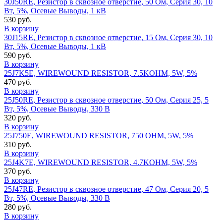
30J50RE, Резистор в сквозное отверстие, 50 Ом, Серия 30, 10
Вт, 5%, Осевые Выводы, 1 кВ
530 руб.
В корзину
30J15RE, Резистор в сквозное отверстие, 15 Ом, Серия 30, 10
Вт, 5%, Осевые Выводы, 1 кВ
590 руб.
В корзину
25J7K5E, WIREWOUND RESISTOR, 7.5KOHM, 5W, 5%
470 руб.
В корзину
25J50RE, Резистор в сквозное отверстие, 50 Ом, Серия 25, 5
Вт, 5%, Осевые Выводы, 330 В
320 руб.
В корзину
25J750E, WIREWOUND RESISTOR, 750 OHM, 5W, 5%
310 руб.
В корзину
25J4K7E, WIREWOUND RESISTOR, 4.7KOHM, 5W, 5%
370 руб.
В корзину
25J47RE, Резистор в сквозное отверстие, 47 Ом, Серия 20, 5
Вт, 5%, Осевые Выводы, 330 В
280 руб.
В корзину