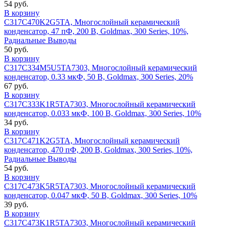
54 руб.
В корзину
C317C470K2G5TA, Многослойный керамический
конденсатор, 47 пФ, 200 В, Goldmax, 300 Series, 10%,
Радиальные Выводы
50 руб.
В корзину
C317C334M5U5TA7303, Многослойный керамический
конденсатор, 0.33 мкФ, 50 В, Goldmax, 300 Series, 20%
67 руб.
В корзину
C317C333K1R5TA7303, Многослойный керамический
конденсатор, 0.033 мкФ, 100 В, Goldmax, 300 Series, 10%
34 руб.
В корзину
C317C471K2G5TA, Многослойный керамический
конденсатор, 470 пФ, 200 В, Goldmax, 300 Series, 10%,
Радиальные Выводы
54 руб.
В корзину
C317C473K5R5TA7303, Многослойный керамический
конденсатор, 0.047 мкФ, 50 В, Goldmax, 300 Series, 10%
39 руб.
В корзину
C317C473K1R5TA7303, Многослойный керамический