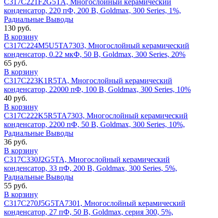
C317C221F2G5TA, Многослойный керамический
конденсатор, 220 пФ, 200 В, Goldmax, 300 Series, 1%,
Радиальные Выводы
130 руб.
В корзину
C317C224M5U5TA7303, Многослойный керамический
конденсатор, 0.22 мкФ, 50 В, Goldmax, 300 Series, 20%
65 руб.
В корзину
C317C223K1R5TA, Многослойный керамический
конденсатор, 22000 пФ, 100 В, Goldmax, 300 Series, 10%
40 руб.
В корзину
C317C222K5R5TA7303, Многослойный керамический
конденсатор, 2200 пФ, 50 В, Goldmax, 300 Series, 10%,
Радиальные Выводы
36 руб.
В корзину
C317C330J2G5TA, Многослойный керамический
конденсатор, 33 пФ, 200 В, Goldmax, 300 Series, 5%,
Радиальные Выводы
55 руб.
В корзину
C317C270J5G5TA7301, Многослойный керамический
конденсатор, 27 пФ, 50 В, Goldmax, серия 300, 5%,