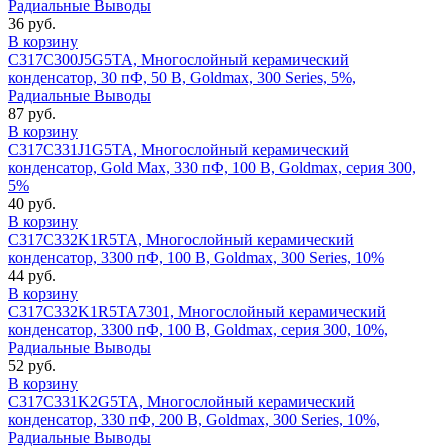
Радиальные Выводы
36 руб.
В корзину
C317C300J5G5TA, Многослойный керамический
конденсатор, 30 пФ, 50 В, Goldmax, 300 Series, 5%,
Радиальные Выводы
87 руб.
В корзину
C317C331J1G5TA, Многослойный керамический
конденсатор, Gold Max, 330 пФ, 100 В, Goldmax, серия 300,
5%
40 руб.
В корзину
C317C332K1R5TA, Многослойный керамический
конденсатор, 3300 пФ, 100 В, Goldmax, 300 Series, 10%
44 руб.
В корзину
C317C332K1R5TA7301, Многослойный керамический
конденсатор, 3300 пФ, 100 В, Goldmax, серия 300, 10%,
Радиальные Выводы
52 руб.
В корзину
C317C331K2G5TA, Многослойный керамический
конденсатор, 330 пФ, 200 В, Goldmax, 300 Series, 10%,
Радиальные Выводы