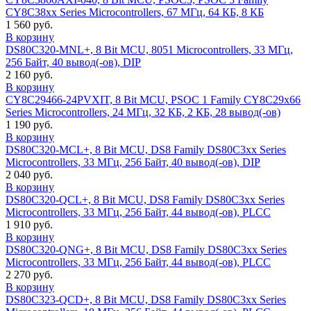
CY8C38xx Series Microcontrollers, 67 МГц, 64 КБ, 8 КБ
1 560 руб.
В корзину
DS80C320-MNL+, 8 Bit MCU, 8051 Microcontrollers, 33 МГц,
256 Байт, 40 вывод(-ов), DIP
2 160 руб.
В корзину
CY8C29466-24PVXIT, 8 Bit MCU, PSOC 1 Family CY8C29x66
Series Microcontrollers, 24 МГц, 32 КБ, 2 КБ, 28 вывод(-ов)
1 190 руб.
В корзину
DS80C320-MCL+, 8 Bit MCU, DS8 Family DS80C3xx Series
Microcontrollers, 33 МГц, 256 Байт, 40 вывод(-ов), DIP
2 040 руб.
В корзину
DS80C320-QCL+, 8 Bit MCU, DS8 Family DS80C3xx Series
Microcontrollers, 33 МГц, 256 Байт, 44 вывод(-ов), PLCC
1 910 руб.
В корзину
DS80C320-QNG+, 8 Bit MCU, DS8 Family DS80C3xx Series
Microcontrollers, 33 МГц, 256 Байт, 44 вывод(-ов), PLCC
2 270 руб.
В корзину
DS80C323-QCD+, 8 Bit MCU, DS8 Family DS80C3xx Series