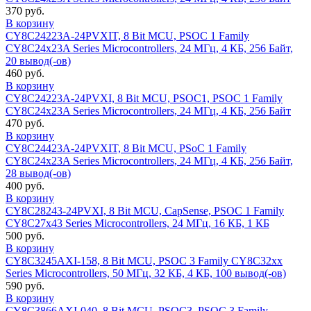
370 руб.
В корзину
CY8C24223A-24PVXIT, 8 Bit MCU, PSOC 1 Family
CY8C24x23A Series Microcontrollers, 24 МГц, 4 КБ, 256 Байт,
20 вывод(-ов)
460 руб.
В корзину
CY8C24223A-24PVXI, 8 Bit MCU, PSOC1, PSOC 1 Family
CY8C24x23A Series Microcontrollers, 24 МГц, 4 КБ, 256 Байт
470 руб.
В корзину
CY8C24423A-24PVXIT, 8 Bit MCU, PSoC 1 Family
CY8C24x23A Series Microcontrollers, 24 МГц, 4 КБ, 256 Байт,
28 вывод(-ов)
400 руб.
В корзину
CY8C28243-24PVXI, 8 Bit MCU, CapSense, PSOC 1 Family
CY8C27x43 Series Microcontrollers, 24 МГц, 16 КБ, 1 КБ
500 руб.
В корзину
CY8C3245AXI-158, 8 Bit MCU, PSOC 3 Family CY8C32xx
Series Microcontrollers, 50 МГц, 32 КБ, 4 КБ, 100 вывод(-ов)
590 руб.
В корзину
CY8C3866AXI-040, 8 Bit MCU, PSOC3, PSOC 3 Family