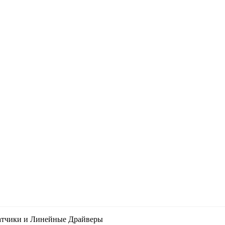
атчики и Линейные Драйверы