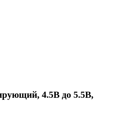
рующий, 4.5В до 5.5В,