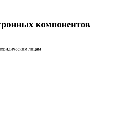
ктронных компонентов
о юридическим лицам