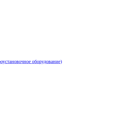
роустановочное оборудование)