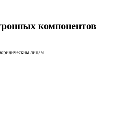
ктронных компонентов
о юридическим лицам