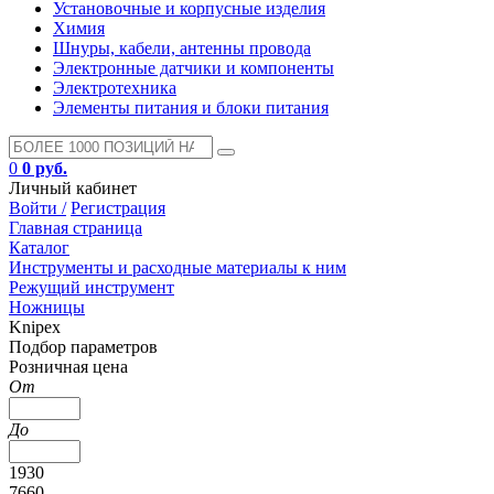
Установочные и корпусные изделия
Химия
Шнуры, кабели, антенны провода
Электронные датчики и компоненты
Электротехника
Элементы питания и блоки питания
0
0 руб.
Личный кабинет
Войти /
Регистрация
Главная страница
Каталог
Инструменты и расходные материалы к ним
Режущий инструмент
Ножницы
Knipex
Подбор параметров
Розничная цена
От
До
1930
7660