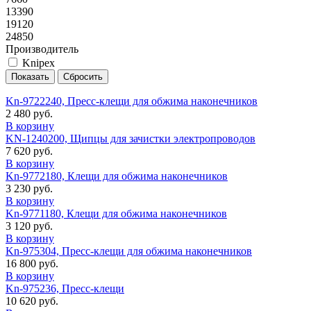
13390
19120
24850
Производитель
Knipex
Kn-9722240, Пресс-клещи для обжима наконечников
2 480 руб.
В корзину
KN-1240200, Щипцы для зачистки электропроводов
7 620 руб.
В корзину
Kn-9772180, Клещи для обжима наконечников
3 230 руб.
В корзину
Kn-9771180, Клещи для обжима наконечников
3 120 руб.
В корзину
Kn-975304, Пресс-клещи для обжима наконечников
16 800 руб.
В корзину
Kn-975236, Пресс-клещи
10 620 руб.