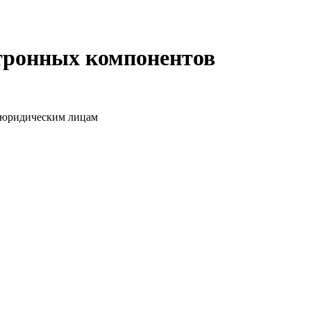
ктронных компонентов
о юридическим лицам