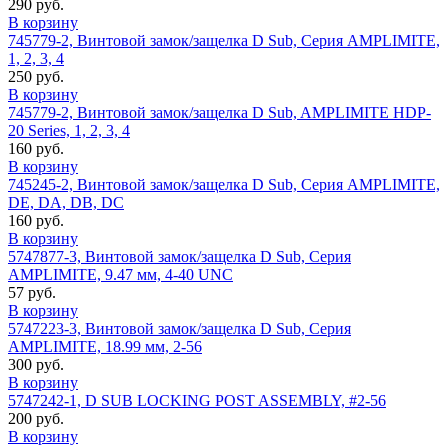
290 руб.
В корзину
745779-2, Винтовой замок/защелка D Sub, Серия AMPLIMITE,
1, 2, 3, 4
250 руб.
В корзину
745779-2, Винтовой замок/защелка D Sub, AMPLIMITE HDP-
20 Series, 1, 2, 3, 4
160 руб.
В корзину
745245-2, Винтовой замок/защелка D Sub, Серия AMPLIMITE,
DE, DA, DB, DC
160 руб.
В корзину
5747877-3, Винтовой замок/защелка D Sub, Серия
AMPLIMITE, 9.47 мм, 4-40 UNC
57 руб.
В корзину
5747223-3, Винтовой замок/защелка D Sub, Серия
AMPLIMITE, 18.99 мм, 2-56
300 руб.
В корзину
5747242-1, D SUB LOCKING POST ASSEMBLY, #2-56
200 руб.
В корзину