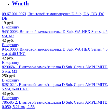
Wurth
09 67 001 9971, Винтовой замок/защелка D Sub, DA, DB, DC,
DE
19 руб.
В корзину
94510003, Винтовой замок/защелка D Sub, WA-HEX Series, 4.5
мм, M3
42 руб.
В корзину
94510000, Винтовой замок/защелка D Sub, WA-HEX Series, 4.5
мм, 4-40 UNC
42 руб.
В корзину
829068-1, Винтовой замок/защелка D Sub, Серия AMPLIMITE,
5 мм, M3
250 руб.
В корзину
828102-1, Винтовой замок/защелка D Sub, Серия AMPLIMITE,
5 мм, 4-40 UNC
43 руб.
В корзину
786585-2, Винтовой замок/защелка D Sub, Серия AMPLIMITE
0.050, 5.21 мм, 2-56