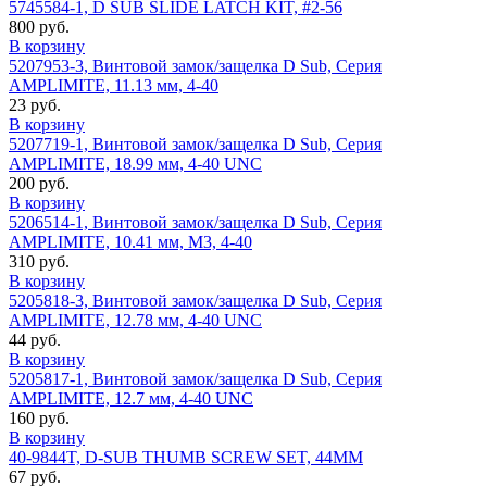
5745584-1, D SUB SLIDE LATCH KIT, #2-56
800 руб.
В корзину
5207953-3, Винтовой замок/защелка D Sub, Серия
AMPLIMITE, 11.13 мм, 4-40
23 руб.
В корзину
5207719-1, Винтовой замок/защелка D Sub, Серия
AMPLIMITE, 18.99 мм, 4-40 UNC
200 руб.
В корзину
5206514-1, Винтовой замок/защелка D Sub, Серия
AMPLIMITE, 10.41 мм, M3, 4-40
310 руб.
В корзину
5205818-3, Винтовой замок/защелка D Sub, Серия
AMPLIMITE, 12.78 мм, 4-40 UNC
44 руб.
В корзину
5205817-1, Винтовой замок/защелка D Sub, Серия
AMPLIMITE, 12.7 мм, 4-40 UNC
160 руб.
В корзину
40-9844T, D-SUB THUMB SCREW SET, 44MM
67 руб.