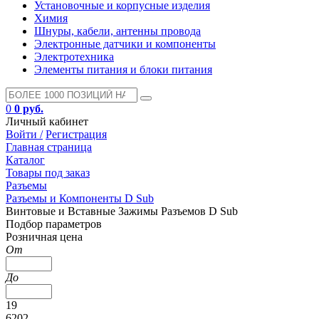
Установочные и корпусные изделия
Химия
Шнуры, кабели, антенны провода
Электронные датчики и компоненты
Электротехника
Элементы питания и блоки питания
0
0 руб.
Личный кабинет
Войти /
Регистрация
Главная страница
Каталог
Товары под заказ
Разъемы
Разъемы и Компоненты D Sub
Винтовые и Вставные Зажимы Разъемов D Sub
Подбор параметров
Розничная цена
От
До
19
6202