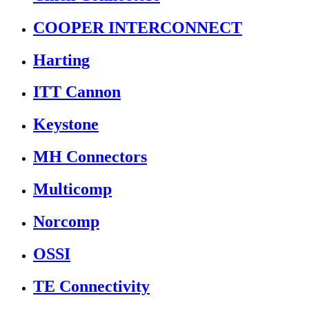
COOPER INTERCONNECT
Harting
ITT Cannon
Keystone
MH Connectors
Multicomp
Norcomp
OSSI
TE Connectivity