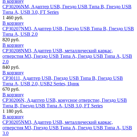
В корзину
CP30206NM, Адаптер USB, Гнездо USB Типа B, Гнездо USB
Типа A, USB 3.0, FT Series
1 460 руб.
В корзину
CP30207NM3, Адаптер USB, Гнездо USB Типа B, Гнездо USB
Типа A, USB 2.0
820 руб.
В корзину
CP30208NM3, Адаптер USB, металлический каркас,
отверстия M3, Гнездо USB Типа A, Гнездо USB Типа A, USB
2.0
840 руб.
В корзину
CP30111, Адаптер USB, Гнездо USB Типа B, Гнездо USB
Типа A, USB 2.0, USB2 Series, Цинк
670 руб.
В корзину
CP30206N, Адаптер USB, конусное отверстие, Гнездо USB
Типа B, Гнездо USB Типа A, USB 3.0, FT Series
1 180 руб.
В корзину
CP30205NM3, Адаптер USB, металлический каркас,
отверстия M3, Гнездо USB Типа A, Гнездо USB Типа A, USB
3.0