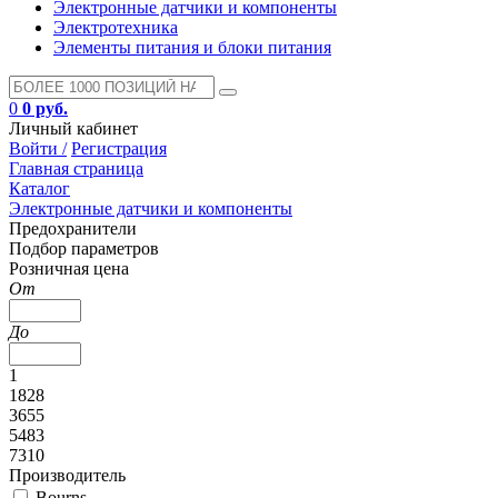
Электронные датчики и компоненты
Электротехника
Элементы питания и блоки питания
0
0 руб.
Личный кабинет
Войти /
Регистрация
Главная страница
Каталог
Электронные датчики и компоненты
Предохранители
Подбор параметров
Розничная цена
От
До
1
1828
3655
5483
7310
Производитель
Bourns