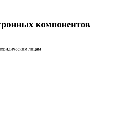
ктронных компонентов
о юридическим лицам