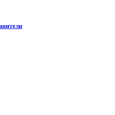
анители