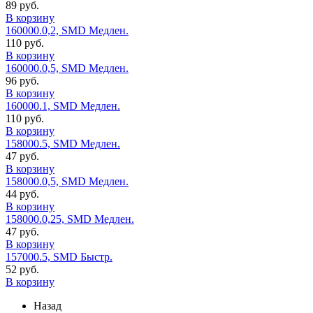
89 руб.
В корзину
160000.0,2, SMD Медлен.
110 руб.
В корзину
160000.0,5, SMD Медлен.
96 руб.
В корзину
160000.1, SMD Медлен.
110 руб.
В корзину
158000.5, SMD Медлен.
47 руб.
В корзину
158000.0,5, SMD Медлен.
44 руб.
В корзину
158000.0,25, SMD Медлен.
47 руб.
В корзину
157000.5, SMD Быстр.
52 руб.
В корзину
Назад