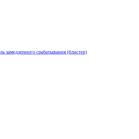
ель замедленного срабатывания (блистер)