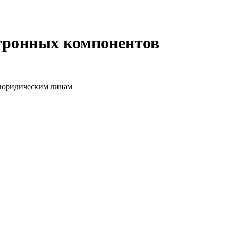
ктронных компонентов
о юридическим лицам