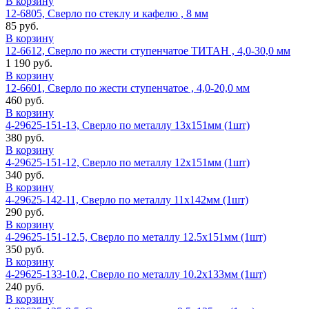
В корзину
12-6805, Сверло по стеклу и кафелю , 8 мм
85 руб.
В корзину
12-6612, Сверло по жести ступенчатое ТИТАН , 4,0-30,0 мм
1 190 руб.
В корзину
12-6601, Сверло по жести ступенчатое , 4,0-20,0 мм
460 руб.
В корзину
4-29625-151-13, Сверло по металлу 13х151мм (1шт)
380 руб.
В корзину
4-29625-151-12, Сверло по металлу 12х151мм (1шт)
340 руб.
В корзину
4-29625-142-11, Сверло по металлу 11х142мм (1шт)
290 руб.
В корзину
4-29625-151-12.5, Сверло по металлу 12.5х151мм (1шт)
350 руб.
В корзину
4-29625-133-10.2, Сверло по металлу 10.2х133мм (1шт)
240 руб.
В корзину