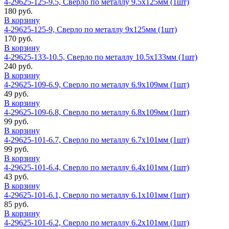
4-29625-125-9.5, Сверло по металлу 9.5х125мм (1шт)
180 руб.
В корзину
4-29625-125-9, Сверло по металлу 9х125мм (1шт)
170 руб.
В корзину
4-29625-133-10.5, Сверло по металлу 10.5х133мм (1шт)
240 руб.
В корзину
4-29625-109-6.9, Сверло по металлу 6.9х109мм (1шт)
49 руб.
В корзину
4-29625-109-6.8, Сверло по металлу 6.8х109мм (1шт)
99 руб.
В корзину
4-29625-101-6.7, Сверло по металлу 6.7х101мм (1шт)
99 руб.
В корзину
4-29625-101-6.4, Сверло по металлу 6.4х101мм (1шт)
43 руб.
В корзину
4-29625-101-6.1, Сверло по металлу 6.1х101мм (1шт)
85 руб.
В корзину
4-29625-101-6.2, Сверло по металлу 6.2х101мм (1шт)