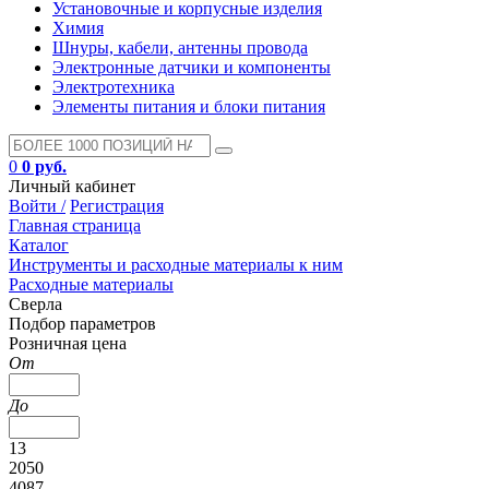
Установочные и корпусные изделия
Химия
Шнуры, кабели, антенны провода
Электронные датчики и компоненты
Электротехника
Элементы питания и блоки питания
0
0 руб.
Личный кабинет
Войти /
Регистрация
Главная страница
Каталог
Инструменты и расходные материалы к ним
Расходные материалы
Сверла
Подбор параметров
Розничная цена
От
До
13
2050
4087