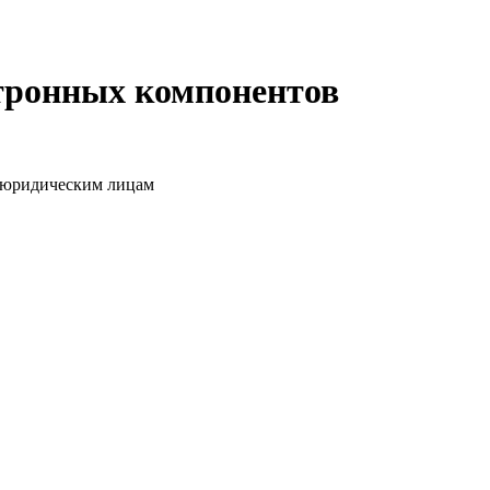
ктронных компонентов
о юридическим лицам