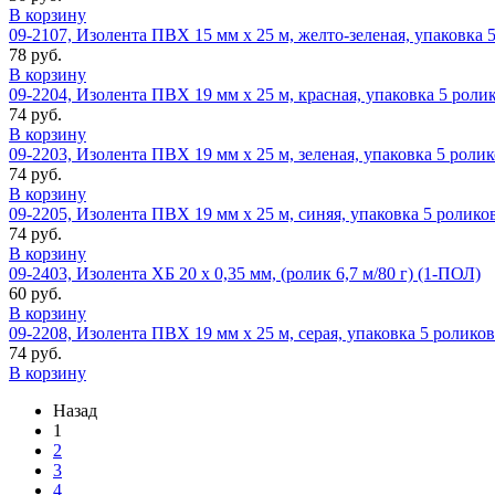
В корзину
09-2107, Изолента ПВХ 15 мм х 25 м, желто-зеленая, упаковка 
78 руб.
В корзину
09-2204, Изолента ПВХ 19 мм х 25 м, красная, упаковка 5 роли
74 руб.
В корзину
09-2203, Изолента ПВХ 19 мм х 25 м, зеленая, упаковка 5 роли
74 руб.
В корзину
09-2205, Изолента ПВХ 19 мм х 25 м, синяя, упаковка 5 ролико
74 руб.
В корзину
09-2403, Изолента ХБ 20 х 0,35 мм, (ролик 6,7 м/80 г) (1-ПОЛ)
60 руб.
В корзину
09-2208, Изолента ПВХ 19 мм х 25 м, серая, упаковка 5 роликов
74 руб.
В корзину
Назад
1
2
3
4