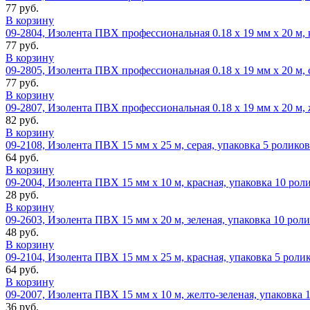
77 руб.
В корзину
09-2804, Изолента ПВХ профессиональная 0.18 х 19 мм х 20 м, 
77 руб.
В корзину
09-2805, Изолента ПВХ профессиональная 0.18 х 19 мм х 20 м, 
77 руб.
В корзину
09-2807, Изолента ПВХ профессиональная 0.18 х 19 мм х 20 м, 
82 руб.
В корзину
09-2108, Изолента ПВХ 15 мм х 25 м, серая, упаковка 5 роликов
64 руб.
В корзину
09-2004, Изолента ПВХ 15 мм х 10 м, красная, упаковка 10 рол
28 руб.
В корзину
09-2603, Изолента ПВХ 15 мм х 20 м, зеленая, упаковка 10 рол
48 руб.
В корзину
09-2104, Изолента ПВХ 15 мм х 25 м, красная, упаковка 5 роли
64 руб.
В корзину
09-2007, Изолента ПВХ 15 мм х 10 м, желто-зеленая, упаковка 
36 руб.