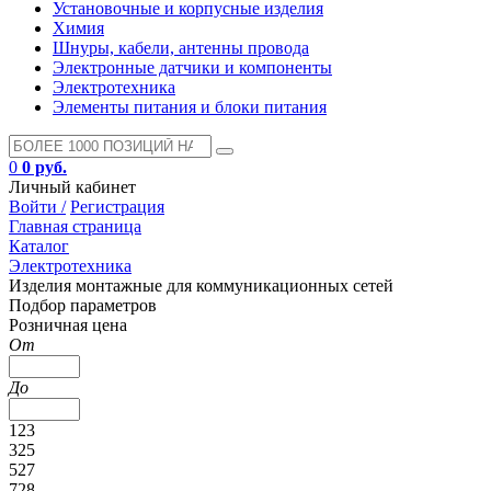
Установочные и корпусные изделия
Химия
Шнуры, кабели, антенны провода
Электронные датчики и компоненты
Электротехника
Элементы питания и блоки питания
0
0 руб.
Личный кабинет
Войти /
Регистрация
Главная страница
Каталог
Электротехника
Изделия монтажные для коммуникационных сетей
Подбор параметров
Розничная цена
От
До
123
325
527
728