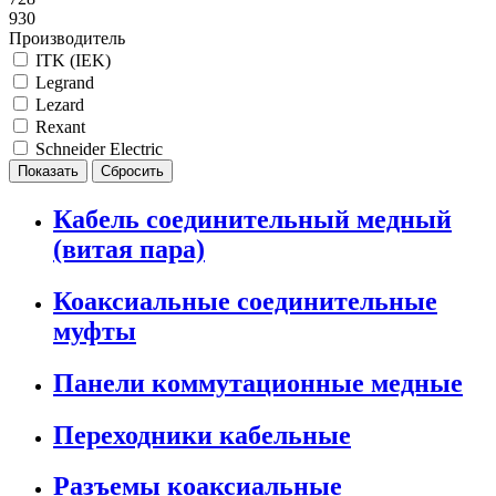
930
Производитель
ITK (IEK)
Legrand
Lezard
Rexant
Schneider Electric
Кабель соединительный медный
(витая пара)
Коаксиальные соединительные
муфты
Панели коммутационные медные
Переходники кабельные
Разъемы коаксиальные