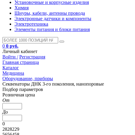
Установочные и корпусные изделия
Химия
Шнуры, кабели, антенны провода
Электронные датчики и компоненты
Электротехника
Элементы питания и блоки питания
0
0 руб.
Личный кабинет
Войти /
Регистрация
Главная страница
Каталог
Медицина
Оборудование, приборы
Секвенаторы ДНК 3-го поколения, нанопоровые
Подбор параметров
Розничная цена
От
До
0
2828229
5656458