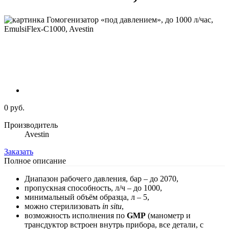
0 руб.
Производитель
Avestin
Заказать
Полное описание
Диапазон рабочего давления, бар – до 2070,
пропускная способность, л/ч – до 1000,
минимальный объём образца, л – 5,
можно стерилизовать
in situ
,
возможность исполнения по
GMP
(манометр и
трансдуктор встроен внутрь прибора, все детали, с