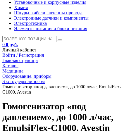
Установочные и корпусные изделия
Химия
Шнуры, кабели, антенны провода
Электронные датчики и компоненты
Электротехника
Элементы питания и блоки питания
0
0 руб.
Личный кабинет
Войти /
Регистрация
Главная страница
Каталог
Медицина
Оборудование, приборы
Экструдеры липосом
Гомогенизатор «под давлением», до 1000 л/час, EmulsiFlex-
C1000, Avestin
Гомогенизатор «под
давлением», до 1000 л/час,
EmulsiFlex-C1000, Avestin