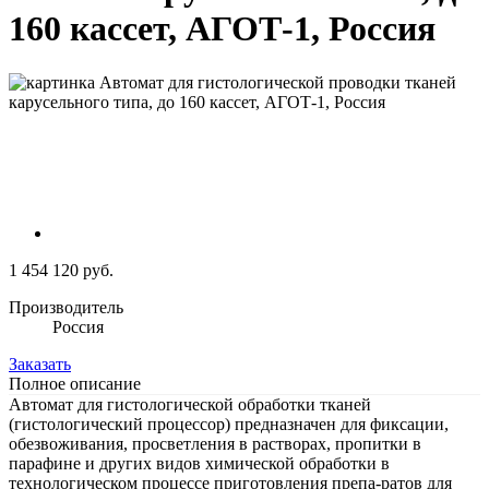
160 кассет, АГОТ-1, Россия
1 454 120 руб.
Производитель
Россия
Заказать
Полное описание
Автомат для гистологической обработки тканей
(гистологический процессор) предназначен для фиксации,
обезвоживания, просветления в растворах, пропитки в
парафине и других видов химической обработки в
технологическом процессе приготовления препа-ратов для