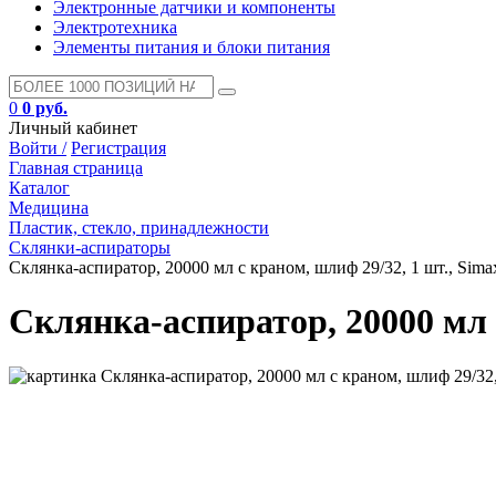
Электронные датчики и компоненты
Электротехника
Элементы питания и блоки питания
0
0 руб.
Личный кабинет
Войти /
Регистрация
Главная страница
Каталог
Медицина
Пластик, стекло, принадлежности
Склянки-аспираторы
Склянка-аспиратор, 20000 мл с краном, шлиф 29/32, 1 шт., Sima
Склянка-аспиратор, 20000 мл 