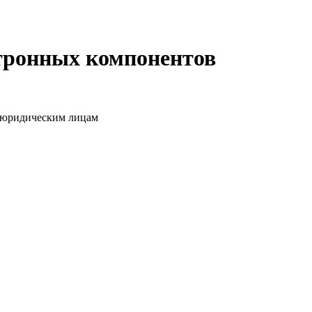
ктронных компонентов
о юридическим лицам