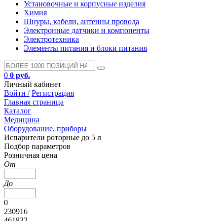
Установочные и корпусные изделия
Химия
Шнуры, кабели, антенны провода
Электронные датчики и компоненты
Электротехника
Элементы питания и блоки питания
0
0 руб.
Личный кабинет
Войти /
Регистрация
Главная страница
Каталог
Медицина
Оборудование, приборы
Испарители роторные до 5 л
Подбор параметров
Розничная цена
От
До
0
230916
461832