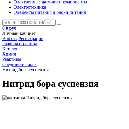
Электронные датчики и компоненты
Электротехника
Элементы питания и блоки питания
0
0 руб.
Личный кабинет
Войти /
Регистрация
Главная страница
Каталог
Химия
Реактивы
Соединения бора
Нитрид бора суспензия
Нитрид бора суспензия