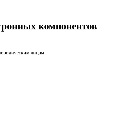
ктронных компонентов
о юридическим лицам