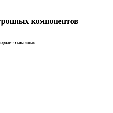
ктронных компонентов
о юридическим лицам