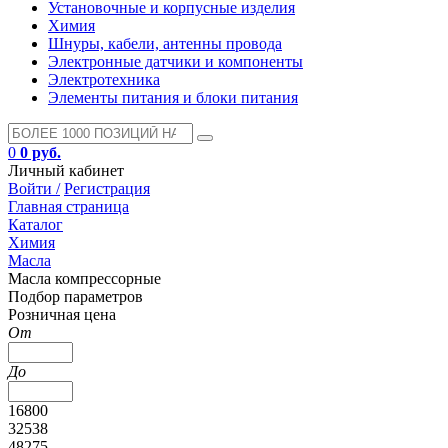
Установочные и корпусные изделия
Химия
Шнуры, кабели, антенны провода
Электронные датчики и компоненты
Электротехника
Элементы питания и блоки питания
0
0 руб.
Личный кабинет
Войти /
Регистрация
Главная страница
Каталог
Химия
Масла
Масла компрессорные
Подбор параметров
Розничная цена
От
До
16800
32538
48275