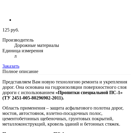
125 руб.
Производитель
Дорожные материалы
Единица измерения
л
Заказать
Полное описание
Представляем Вам новую технологию ремонта и укрепления
дорог. Она основана на гидроизоляции поверхностного слоя
дороги с использованием
«Пропитки специальной ПС-1»
(ТУ 2451-005-80296902-2011).
Область применения – защита асфальтового полотна дорог,
мостов, автостоянок, взлетно-посадочных полос,
цементобетонных щебеночных, грунтовых покрытий,
металлоконструкций, кровель зданий и бетонных стяжек.