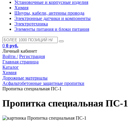
Установочные и корпусные изделия
Химия
Шнуры, кабели, антенны провода
Электронные датчики и компоненты
Электротехника
Элементы питания и блоки питания
0
0 руб.
Личный кабинет
Войти /
Регистрация
Главная страница
Каталог
Химия
Дорожные материалы
Асфальтобетонные защитные пропитки
Пропитка специальная ПС-1
Пропитка специальная ПС-1