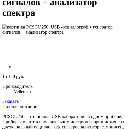
сигналов + анализатор
спектра
15 120 руб.
Производитель
Velleman
Заказать
Полное описание
PCSGU250 – это полная USB лаборатория в одном приборе.
Прибор заменит в измерительном инструментарии инженера
двухканальный осциллограф, спектроанализатор, самописец,