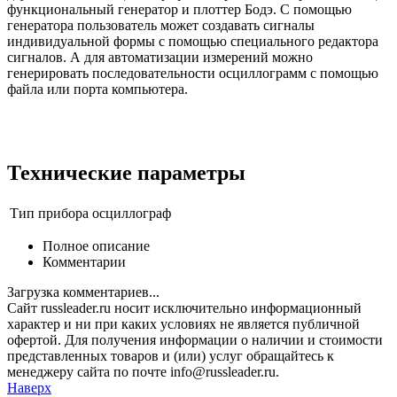
функциональный генератор и плоттер Бодэ. С помощью
генератора пользователь может создавать сигналы
индивидуальной формы с помощью специального редактора
сигналов. А для автоматизации измерений можно
генерировать последовательности осциллограмм с помощью
файла или порта компьютера.
Технические параметры
Тип прибора
осциллограф
Полное описание
Комментарии
Загрузка комментариев...
Сайт russleader.ru носит исключительно информационный
характер и ни при каких условиях не является публичной
офертой. Для получения информации о наличии и стоимости
представленных товаров и (или) услуг обращайтесь к
менеджеру сайта по почте info@russleader.ru.
Наверх