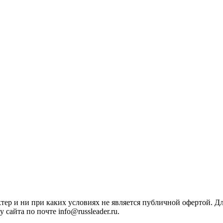
ктер и ни при каких условиях не является публичной офертой. 
сайта по почте info@russleader.ru.