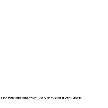
Для получения информации о наличии и стоимости