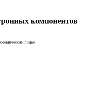
ктронных компонентов
о юридическим лицам