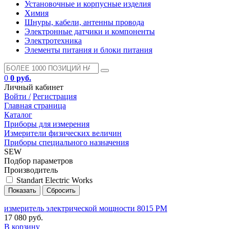
Установочные и корпусные изделия
Химия
Шнуры, кабели, антенны провода
Электронные датчики и компоненты
Электротехника
Элементы питания и блоки питания
0
0 руб.
Личный кабинет
Войти /
Регистрация
Главная страница
Каталог
Приборы для измерения
Измерители физических величин
Приборы специального назначения
SEW
Подбор параметров
Производитель
Standart Electric Works
измеритель электрической мощности 8015 PM
17 080 руб.
В корзину