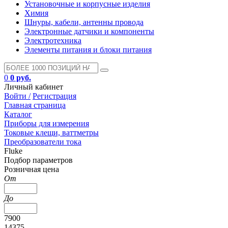
Установочные и корпусные изделия
Химия
Шнуры, кабели, антенны провода
Электронные датчики и компоненты
Электротехника
Элементы питания и блоки питания
0
0 руб.
Личный кабинет
Войти /
Регистрация
Главная страница
Каталог
Приборы для измерения
Токовые клещи, ваттметры
Преобразователи тока
Fluke
Подбор параметров
Розничная цена
От
До
7900
14375