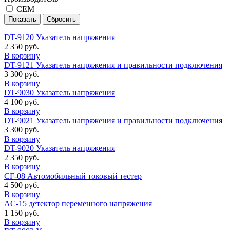
CEM
DT-9120 Указатель напряжения
2 350 руб.
В корзину
DT-9121 Указатель напряжения и правильности подключения
3 300 руб.
В корзину
DT-9030 Указатель напряжения
4 100 руб.
В корзину
DT-9021 Указатель напряжения и правильности подключения
3 300 руб.
В корзину
DT-9020 Указатель напряжения
2 350 руб.
В корзину
CF-08 Автомобильный токовый тестер
4 500 руб.
В корзину
AC-15 детектор переменного напряжения
1 150 руб.
В корзину