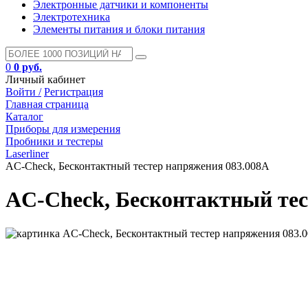
Электронные датчики и компоненты
Электротехника
Элементы питания и блоки питания
0
0 руб.
Личный кабинет
Войти /
Регистрация
Главная страница
Каталог
Приборы для измерения
Пробники и тестеры
Laserliner
AC-Check, Бесконтактный тестер напряжения 083.008A
AC-Check, Бесконтактный тес