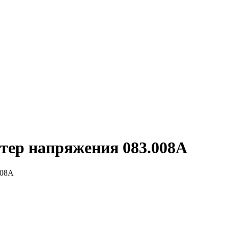
тер напряжения 083.008A