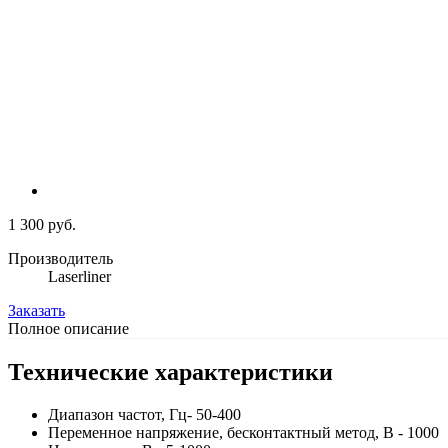
1 300 руб.
Производитель
Laserliner
Заказать
Полное описание
Технические характеристики
Диапазон частот, Гц- 50-400
Переменное напряжение, бесконтактный метод, В - 1000