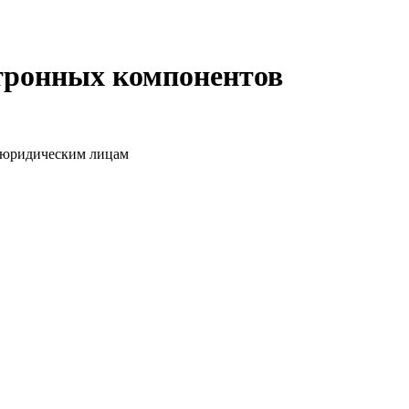
ктронных компонентов
о юридическим лицам