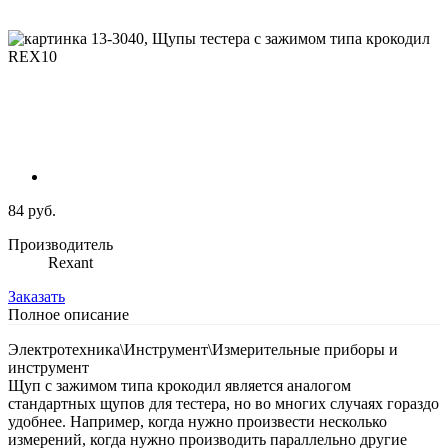
84 руб.
Производитель
Rexant
Заказать
Полное описание
Электротехника\Инструмент\Измерительные приборы и
инструмент
Щуп с зажимом типа крокодил является аналогом
стандартных щупов для тестера, но во многих случаях гораздо
удобнее. Например, когда нужно произвести несколько
измерений, когда нужно производить параллельно другие