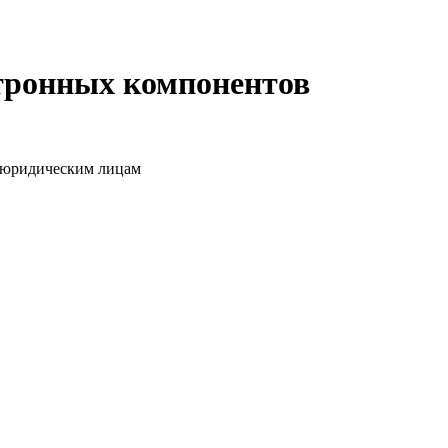
ктронных компонентов
о юридическим лицам