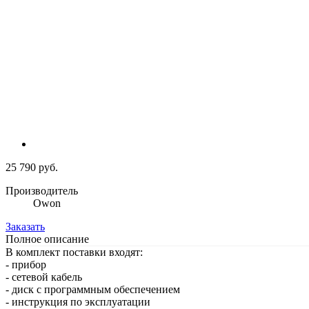
25 790 руб.
Производитель
Owon
Заказать
Полное описание
В комплект поставки входят:
- прибор
- сетевой кабель
- диск с программным обеспечением
- инструкция по эксплуатации