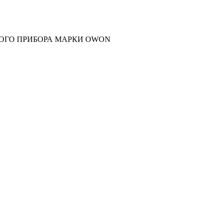
ОГО ПРИБОРА МАРКИ OWON