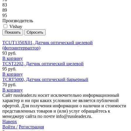
83
89
95
Производитель
Vishay
TCUT1350X01, Датчик оптический щелевой
(фотоинтерраптор)
93 руб.
В корзину
TCST2202, Датчик оптический щелевой
95 руб.
В корзину
TCRT5000, Датчик оптический барьерный
70 руб.
В корзину
Сайт russleader.ru носит исключительно информационный
характер и ни при каких условиях не является публичной
офертой. Для получения информации о наличии и стоимости
представленных товаров и (или) услуг обращайтесь к
менеджеру сайта по почте info@russleader.ru.
Наверх
Войти /
Регистрация