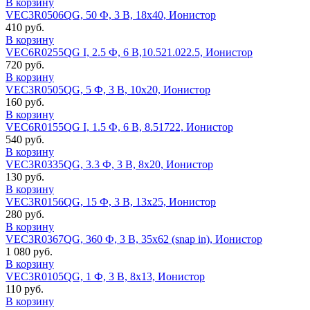
В корзину
VEC3R0506QG, 50 Ф, 3 В, 18x40, Ионистор
410 руб.
В корзину
VEC6R0255QG I, 2.5 Ф, 6 В,10.521.022.5, Ионистор
720 руб.
В корзину
VEC3R0505QG, 5 Ф, 3 В, 10x20, Ионистор
160 руб.
В корзину
VEC6R0155QG I, 1.5 Ф, 6 В, 8.51722, Ионистор
540 руб.
В корзину
VEC3R0335QG, 3.3 Ф, 3 В, 8x20, Ионистор
130 руб.
В корзину
VEC3R0156QG, 15 Ф, 3 В, 13x25, Ионистор
280 руб.
В корзину
VEC3R0367QG, 360 Ф, 3 В, 35x62 (snap in), Ионистор
1 080 руб.
В корзину
VEC3R0105QG, 1 Ф, 3 В, 8x13, Ионистор
110 руб.
В корзину