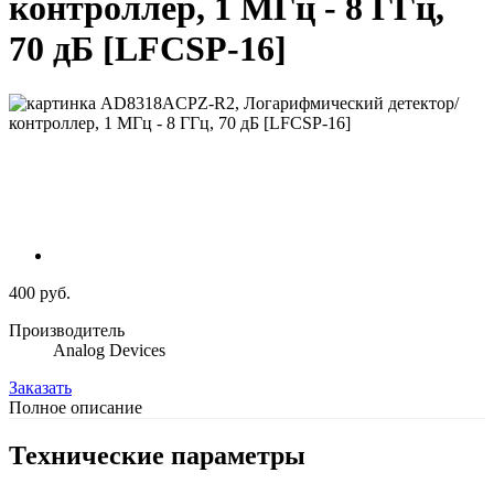
контроллер, 1 МГц - 8 ГГц,
70 дБ [LFCSP-16]
400 руб.
Производитель
Analog Devices
Заказать
Полное описание
Технические параметры