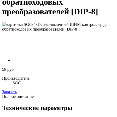
обратноходовых
преобразователей [DIP-8]
58 руб.
Производитель
SGC
Заказать
Полное описание
Технические параметры