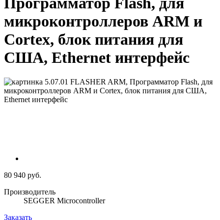
Программатор Flash, для
микроконтроллеров ARM и
Cortex, блок питания для
США, Ethernet интерфейс
80 940 руб.
Производитель
SEGGER Microcontroller
Заказать