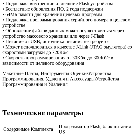
• Поддержка внутренние и внешние Flash устройства
• Бесплатные обновления ПО, 2 года поддержки
• 64МБ памяти для хранения целевых программ
• Поддержка программирования серийного номера в целевом
устройстве
• Обновление файлов данных может осуществляться через
устройство массового хранения или через J-Flash
• Питание от USB, источника питания не требуется
• Может использоваться в качестве J-Link (JTAG эмулятора) со
скоростями загрузки до 720Кб/с
• Скорость программирования от 30Кб/с до 300Кб/с в
зависимости от целевого оборудования
Макетные Платы, Инструменты Оценки\Устройства
Программирования, Удаления и Аксессуары\Устройства
Программирования и Удаления
Технические параметры
Программатор Flash, блок питания
Содержимое Комплекта
US