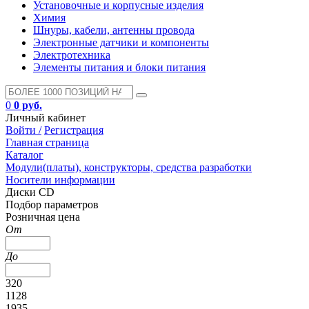
Установочные и корпусные изделия
Химия
Шнуры, кабели, антенны провода
Электронные датчики и компоненты
Электротехника
Элементы питания и блоки питания
0
0 руб.
Личный кабинет
Войти /
Регистрация
Главная страница
Каталог
Модули(платы), конструкторы, средства разработки
Носители информации
Диски CD
Подбор параметров
Розничная цена
От
До
320
1128
1935