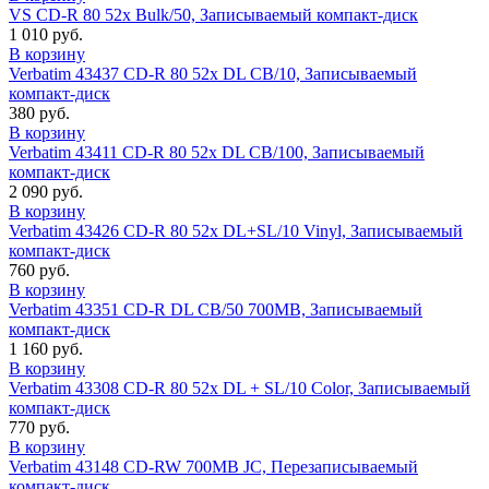
VS CD-R 80 52x Bulk/50, Записываемый компакт-диск
1 010 руб.
В корзину
Verbatim 43437 CD-R 80 52x DL CB/10, Записываемый
компакт-диск
380 руб.
В корзину
Verbatim 43411 CD-R 80 52x DL CB/100, Записываемый
компакт-диск
2 090 руб.
В корзину
Verbatim 43426 CD-R 80 52x DL+SL/10 Vinyl, Записываемый
компакт-диск
760 руб.
В корзину
Verbatim 43351 CD-R DL CB/50 700MB, Записываемый
компакт-диск
1 160 руб.
В корзину
Verbatim 43308 CD-R 80 52х DL + SL/10 Color, Записываемый
компакт-диск
770 руб.
В корзину
Verbatim 43148 CD-RW 700MB JC, Перезаписываемый
компакт-диск