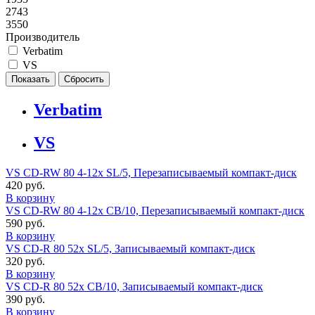
2743
3550
Производитель
Verbatim
VS
Verbatim
VS
VS CD-RW 80 4-12x SL/5, Перезаписываемый компакт-диск
420 руб.
В корзину
VS CD-RW 80 4-12x CB/10, Перезаписываемый компакт-диск
590 руб.
В корзину
VS CD-R 80 52x SL/5, Записываемый компакт-диск
320 руб.
В корзину
VS CD-R 80 52x CB/10, Записываемый компакт-диск
390 руб.
В корзину