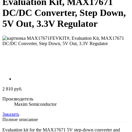
Evaluation Kit, MAX17671
DC/DC Converter, Step Down,
5V Out, 3.3V Regulator
2 810 руб.
Производитель
Maxim Semiconductor
Заказать
Полное описание
Evaluation kit for the MAX17671 5V step-down converter and