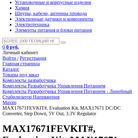
Установочные и корпусные изделия
Химия
Шнуры, кабели, антенны провода
Электронные датчики и компоненты
Электротехника
Элементы питания и блоки питания
0
0 руб.
Личный кабинет
Войти /
Регистрация
Главная страница
Каталог
Товары под заказ
Комплекты разработчика
Комплекты Разработчика Управления Питанием
Комплекты Разработчика Управления Питанием - Линейный
Стабилизатор Напряжения
Maxim
MAX17671FEVKIT#, Evaluation Kit, MAX17671 DC/DC
Converter, Step Down, 5V Out, 3.3V Regulator
MAX17671FEVKIT#,