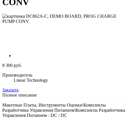
CONV
8 300 руб.
Производитель
Linear Technology
Заказать
Полное описание
Макетные Платы, Инструменты Оценки\Комплекты
Разработчика Управления Питанием\Комплекты Разработчика
Управления Питанием - DC / DC