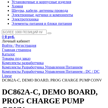
Установочные и корпусные изделия
Химия
Шнуры, кабели, антенны провода
Электронные датчики и компоненты
Электротехника
Элементы питания и блоки питания
0
0 руб.
Личный кабинет
Войти /
Регистрация
Главная страница
Каталог
Товары под заказ
Комплекты разработчика
Комплекты Разработчика Управления Питанием
Комплекты Разработчика Управления Питанием - DC / DC
Linear
DC862A-C, DEMO BOARD, PROG CHARGE PUMP CONV
DC862A-C, DEMO BOARD,
PROG CHARGE PUMP