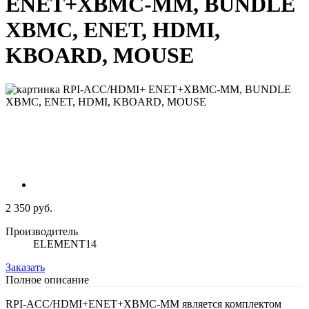
ENET+XBMC-MM, BUNDLE
XBMC, ENET, HDMI,
KBOARD, MOUSE
2 350 руб.
Производитель
ELEMENT14
Заказать
Полное описание
RPI-ACC/HDMI+ENET+XBMC-MM является комплектом