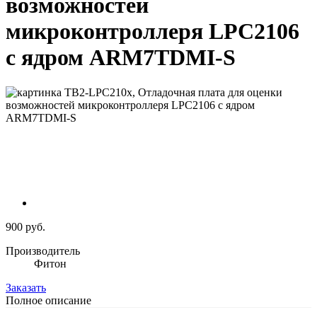
возможностей
микроконтроллеря LPC2106
с ядром ARM7TDMI-S
900 руб.
Производитель
Фитон
Заказать
Полное описание