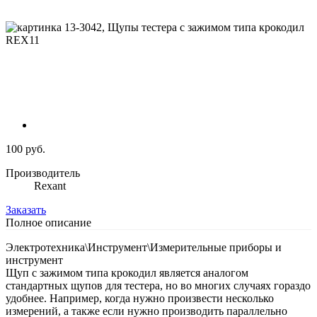
100 руб.
Производитель
Rexant
Заказать
Полное описание
Электротехника\Инструмент\Измерительные приборы и
инструмент
Щуп с зажимом типа крокодил является аналогом
стандартных щупов для тестера, но во многих случаях гораздо
удобнее. Например, когда нужно произвести несколько
измерений, а также если нужно производить параллельно