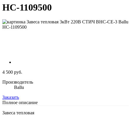
НС-1109500
4 500 руб.
Производитель
Ballu
Заказать
Полное описание
Завеса тепловая