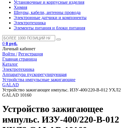
Установочные и корпусные изделия
Химия
Шнуры, кабели, антенны провода
Электронные датчики и компоненты
Электротехника
Элементы питания и блоки питания
0
0 руб.
Личный кабинет
Войти /
Регистрация
Главная страница
Каталог
Электротехника
Аппаратура пускорегулирующая
Устройства импульсные зажигающие
GALAD
Устройство зажигающее импульс. ИЗУ-400/220-В-012 УХЛ2
GALAD 10160
Устройство зажигающее
импульс. ИЗУ-400/220-В-012