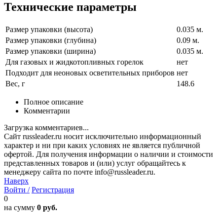
Технические параметры
Размер упаковки (высота)
0.035 м.
Размер упаковки (глубина)
0.09 м.
Размер упаковки (ширина)
0.035 м.
Для газовых и жидкотопливных горелок
нет
Подходит для неоновых осветительных приборов
нет
Вес, г
148.6
Полное описание
Комментарии
Загрузка комментариев...
Сайт russleader.ru носит исключительно информационный
характер и ни при каких условиях не является публичной
офертой. Для получения информации о наличии и стоимости
представленных товаров и (или) услуг обращайтесь к
менеджеру сайта по почте info@russleader.ru.
Наверх
Войти /
Регистрация
0
на сумму
0 руб.