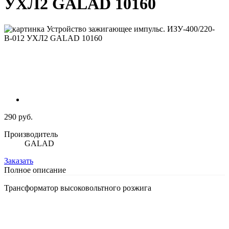
УХЛ2 GALAD 10160
290 руб.
Производитель
GALAD
Заказать
Полное описание
Трансформатор высоковольтного розжига