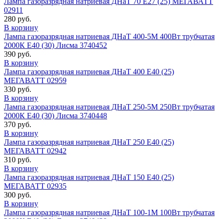
Лампа газоразрядная натриевая ДНаТ 70 E27 (25) МЕГАВАТТ
02911
280 руб.
В корзину
Лампа газоразрядная натриевая ДНаТ 400-5М 400Вт трубчатая
2000К E40 (30) Лисма 3740452
390 руб.
В корзину
Лампа газоразрядная натриевая ДНаТ 400 E40 (25)
МЕГАВАТТ 02959
330 руб.
В корзину
Лампа газоразрядная натриевая ДНаТ 250-5М 250Вт трубчатая
2000К E40 (30) Лисма 3740448
370 руб.
В корзину
Лампа газоразрядная натриевая ДНаТ 250 E40 (25)
МЕГАВАТТ 02942
310 руб.
В корзину
Лампа газоразрядная натриевая ДНаТ 150 E40 (25)
МЕГАВАТТ 02935
300 руб.
В корзину
Лампа газоразрядная натриевая ДНаТ 100-1М 100Вт трубчатая